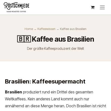
Zum Inhalt springen
Home
→
Kaffeewissen
→ Kaffee aus Brasilien
🇧🇷 Kaffee aus Brasilien
Der größte Kaffeeproduzent der Welt
Brasilien: Kaffeesupermacht
Brasilien
produziert rund ein Drittel des gesamten
Weltkaffees. Kein anderes Land kommt auch nur
annähernd an diese Menge heran. Doch Brasilien ist nicht