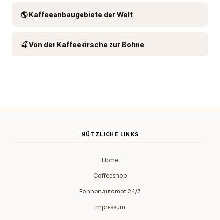
🌎 Kaffeeanbaugebiete der Welt
🍒 Von der Kaffeekirsche zur Bohne
NÜTZLICHE LINKS
Home
Coffeeshop
Bohnenautomat 24/7
Impressum