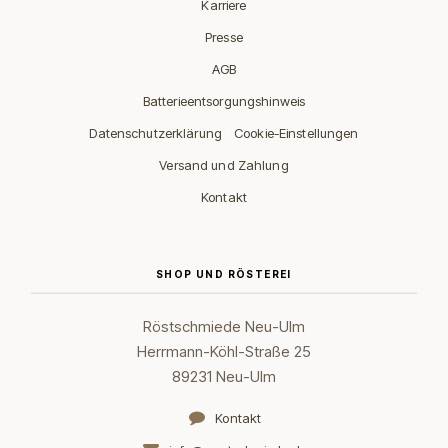
Karriere
Presse
AGB
Batterieentsorgungshinweis
·
Datenschutzerklärung
Cookie-Einstellungen
Versand und Zahlung
Kontakt
SHOP UND RÖSTEREI
Röstschmiede Neu-Ulm
Herrmann-Köhl-Straße 25
89231 Neu-Ulm
Kontakt