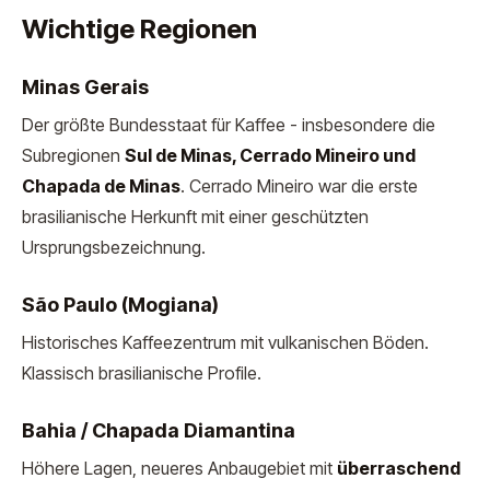
Wichtige Regionen
Minas Gerais
Der größte Bundesstaat für Kaffee - insbesondere die
Subregionen
Sul de Minas, Cerrado Mineiro und
Chapada de Minas
. Cerrado Mineiro war die erste
brasilianische Herkunft mit einer geschützten
Ursprungsbezeichnung.
São Paulo (Mogiana)
Historisches Kaffeezentrum mit vulkanischen Böden.
Klassisch brasilianische Profile.
Bahia / Chapada Diamantina
Höhere Lagen, neueres Anbaugebiet mit
überraschend