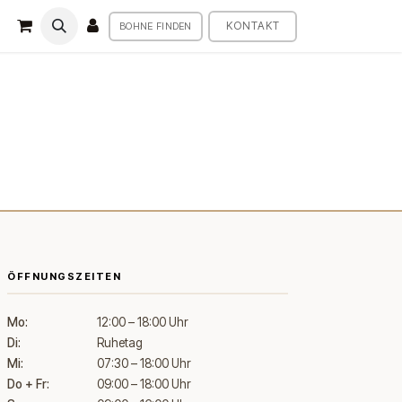
KONTAKT
BOHNE FINDEN
ÖFFNUNGSZEITEN
Mo:
12:00 – 18:00 Uhr
Di:
Ruhetag
Mi:
07:30 – 18:00 Uhr
Do + Fr:
09:00 – 18:00 Uhr