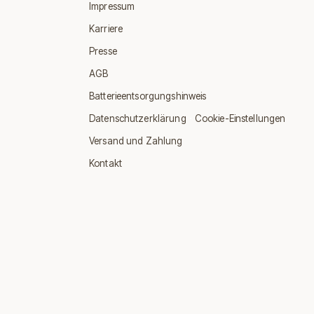
Impressum
Karriere
Presse
AGB
Batterieentsorgungshinweis
·
Datenschutzerklärung
Cookie-Einstellungen
Versand und Zahlung
Kontakt