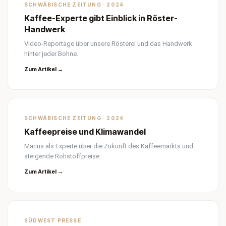
SCHWÄBISCHE ZEITUNG · 2024
Kaffee-Experte gibt Einblick in Röster-
Handwerk
Video-Reportage über unsere Rösterei und das Handwerk
hinter jeder Bohne.
Zum Artikel →
SCHWÄBISCHE ZEITUNG · 2024
Kaffeepreise und Klimawandel
Marius als Experte über die Zukunft des Kaffeemarkts und
steigende Rohstoffpreise.
Zum Artikel →
SÜDWEST PRESSE