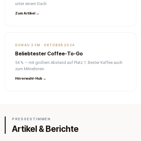
unter einem Dach.
Zum Artikel →
DONAU 3 FM · OKTOBER 2024
Beliebtester Coffee-To-Go
54 % — mit großem Abstand auf Platz 1. Bester Kaffee auch
zum Mitnehmen.
Hörerwahl-Hub →
PRESSESTIMMEN
Artikel & Berichte