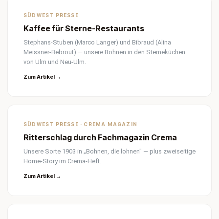
SÜDWEST PRESSE
Kaffee für Sterne-Restaurants
Stephans-Stuben (Marco Langer) und Bibraud (Alina
Meissner-Bebrout) — unsere Bohnen in den Sterneküchen
von Ulm und Neu-Ulm.
Zum Artikel →
SÜDWEST PRESSE · CREMA MAGAZIN
Ritterschlag durch Fachmagazin Crema
Unsere Sorte 1903 in „Bohnen, die lohnen" — plus zweiseitige
Home-Story im Crema-Heft.
Zum Artikel →