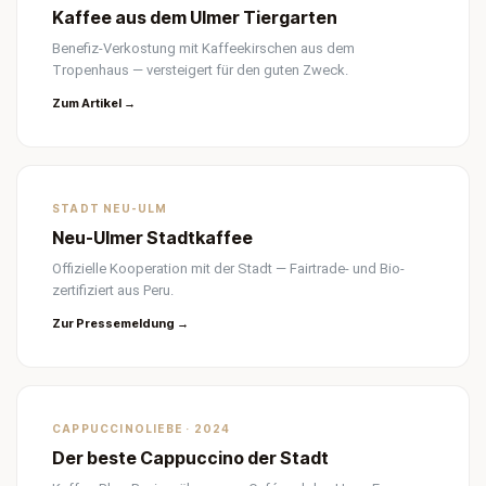
Kaffee aus dem Ulmer Tiergarten
Benefiz-Verkostung mit Kaffeekirschen aus dem
Tropenhaus — versteigert für den guten Zweck.
Zum Artikel →
STADT NEU-ULM
Neu-Ulmer Stadtkaffee
Offizielle Kooperation mit der Stadt — Fairtrade- und Bio-
zertifiziert aus Peru.
Zur Pressemeldung →
CAPPUCCINOLIEBE · 2024
Der beste Cappuccino der Stadt