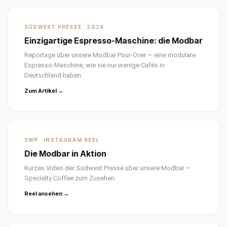
SÜDWEST PRESSE · 2026
Einzigartige Espresso-Maschine: die Modbar
Reportage über unsere Modbar Pour-Over — eine modulare
Espresso-Maschine, wie sie nur wenige Cafés in
Deutschland haben.
Zum Artikel →
SWP · INSTAGRAM REEL
Die Modbar in Aktion
Kurzes Video der Südwest Presse über unsere Modbar —
Specialty Coffee zum Zusehen.
Reel ansehen →