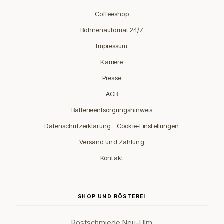
Coffeeshop
Bohnenautomat 24/7
Impressum
Karriere
Presse
AGB
Batterieentsorgungshinweis
·
Datenschutzerklärung
Cookie-Einstellungen
Versand und Zahlung
Kontakt
SHOP UND RÖSTEREI
Röstschmiede Neu-Ulm