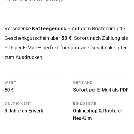
Verschenke
Kaffeegenuss
– mit dem Röstschmiede
Geschenkgutschein über
50 €
. Sofort nach Zahlung als
PDF per E-Mail – perfekt für spontane Geschenke oder
zum Ausdrucken.
WERT
VERSAND
50 €
Sofort per E-Mail als PDF
GÜLTIGKEIT
EINLÖSBAR
3 Jahre ab Erwerb
Onlineshop & Rösterei
Neu-Ulm