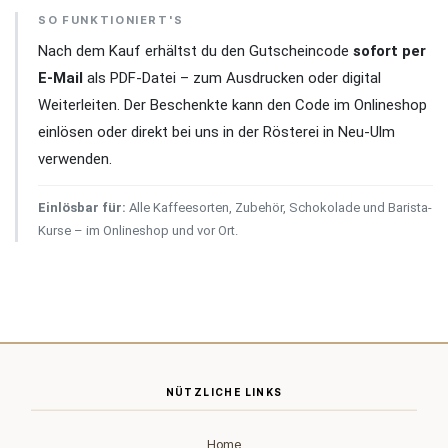
SO FUNKTIONIERT'S
Nach dem Kauf erhältst du den Gutscheincode
sofort per
E-Mail
als PDF-Datei – zum Ausdrucken oder digital
Weiterleiten. Der Beschenkte kann den Code im Onlineshop
einlösen oder direkt bei uns in der Rösterei in Neu-Ulm
verwenden.
Einlösbar für:
Alle Kaffeesorten, Zubehör, Schokolade und Barista-
Kurse – im Onlineshop und vor Ort.
NÜTZLICHE LINKS
Home