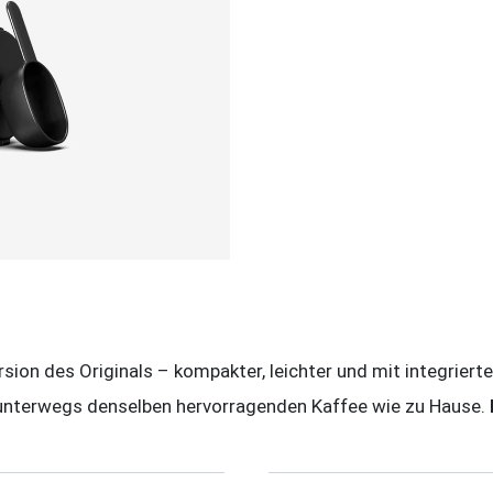
sion des Originals – kompakter, leichter und mit integrierte
rt unterwegs denselben hervorragenden Kaffee wie zu Hause.