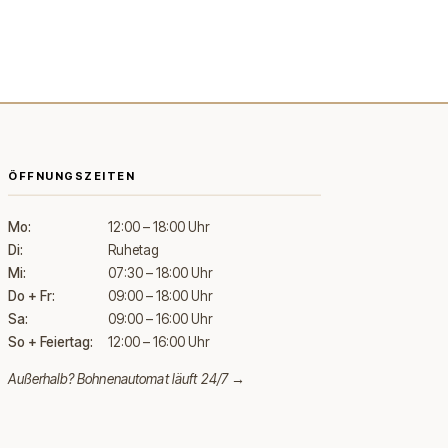
ÖFFNUNGSZEITEN
Mo:
12:00 – 18:00 Uhr
Di:
Ruhetag
Mi:
07:30 – 18:00 Uhr
Do + Fr:
09:00 – 18:00 Uhr
Sa:
09:00 – 16:00 Uhr
So + Feiertag:
12:00 – 16:00 Uhr
Außerhalb?
Bohnenautomat läuft 24/7 →