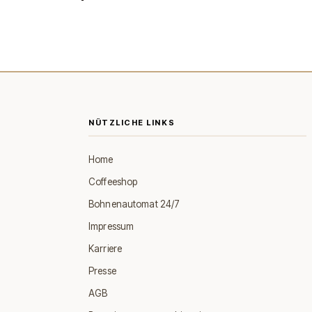
NÜTZLICHE LINKS
Home
Coffeeshop
Bohnenautomat 24/7
Impressum
Karriere
Presse
AGB