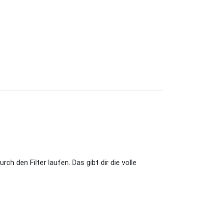
 den Filter laufen. Das gibt dir die volle