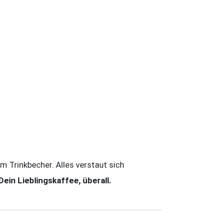
m Trinkbecher. Alles verstaut sich
Dein Lieblingskaffee, überall.