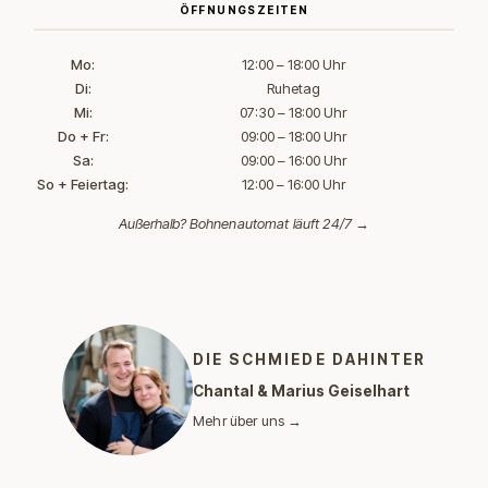
ÖFFNUNGSZEITEN
Mo:
12:00 – 18:00 Uhr
Di:
Ruhetag
Mi:
07:30 – 18:00 Uhr
Do + Fr:
09:00 – 18:00 Uhr
Sa:
09:00 – 16:00 Uhr
So + Feiertag:
12:00 – 16:00 Uhr
Außerhalb?
Bohnenautomat läuft 24/7 →
DIE SCHMIEDE DAHINTER
Chantal & Marius Geiselhart
Mehr über uns →