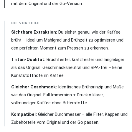
mit dem Original und der Go-Version.
DIE VORTEILE
Sichtbare Extraktion:
Du siehst genau, wie der Kaffee
brüht – ideal um Mahlgrad und Brühzeit zu optimieren und
den perfekten Moment zum Pressen zu erkennen.
Tritan-Qualität:
Bruchfester, kratzfester und langlebiger
als das Original. Geschmacksneutral und BPA-frei – keine
Kunststoffnote im Kaffee.
Gleicher Geschmack:
Identisches Brühprinzip und Maße
wie das Original. Full Immersion + Druck = klarer,
vollmundiger Kaffee ohne Bitterstoffe.
Kompatibel:
Gleicher Durchmesser – alle Filter, Kappen und
Zubehörteile vom Original und der Go passen.