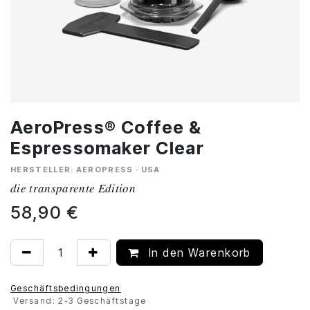
AeroPress® Coffee &
Espressomaker Clear
HERSTELLER: AEROPRESS · USA
die transparente Edition
58,90
€
In den Warenkorb
Geschäftsbedingungen
Versand: 2-3 Geschäftstage