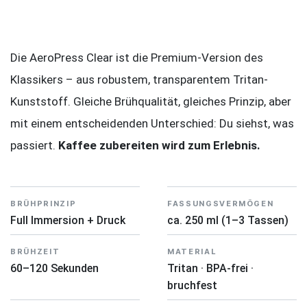
Die AeroPress Clear ist die Premium-Version des
Klassikers – aus robustem, transparentem Tritan-
Kunststoff. Gleiche Brühqualität, gleiches Prinzip, aber
mit einem entscheidenden Unterschied: Du siehst, was
passiert.
Kaffee zubereiten wird zum Erlebnis.
BRÜHPRINZIP
FASSUNGSVERMÖGEN
Full Immersion + Druck
ca. 250 ml (1–3 Tassen)
BRÜHZEIT
MATERIAL
60–120 Sekunden
Tritan · BPA-frei ·
bruchfest