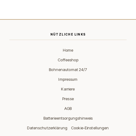
NÜTZLICHE LINKS
Home
Coffeeshop
Bohnenautomat 24/7
Impressum
Karriere
Presse
AGB
Batterieentsorgungshinweis
·
Datenschutzerklärung
Cookie-Einstellungen