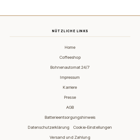
NÜTZLICHE LINKS
Home
Coffeeshop
Bohnenautomat 24/7
Impressum
Karriere
Presse
AGB
Batterieentsorgungshinweis
·
Datenschutzerklärung
Cookie-Einstellungen
Versand und Zahlung