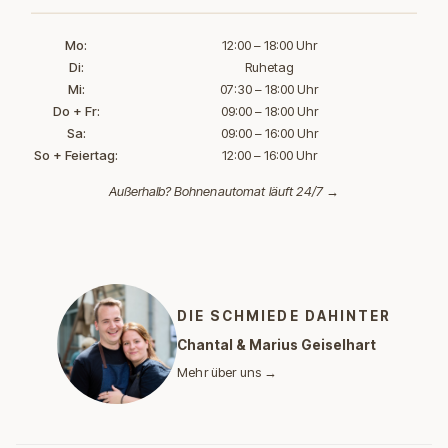
Mo:
12:00 – 18:00 Uhr
Di:
Ruhetag
Mi:
07:30 – 18:00 Uhr
Do + Fr:
09:00 – 18:00 Uhr
Sa:
09:00 – 16:00 Uhr
So + Feiertag:
12:00 – 16:00 Uhr
Außerhalb?
Bohnenautomat läuft 24/7 →
DIE SCHMIEDE DAHINTER
Chantal & Marius Geiselhart
Mehr über uns →