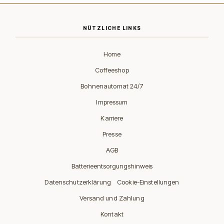
NÜTZLICHE LINKS
Home
Coffeeshop
Bohnenautomat 24/7
Impressum
Karriere
Presse
AGB
Batterieentsorgungshinweis
·
Datenschutzerklärung
Cookie-Einstellungen
Versand und Zahlung
Kontakt