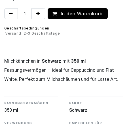
In den Warenkorb
Geschäftsbedingungen
Versand: 2-3 Geschäftstage
Milchkännchen in
Schwarz
mit
350 ml
Fassungsvermögen – ideal für Cappuccino und Flat
White. Perfekt zum Milchschäumen und für Latte Art.
FASSUNGSVERMÖGEN
FARBE
350 ml
Schwarz
VERWENDUNG
EMPFOHLEN FÜR