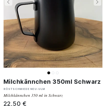
Milchkännchen 350ml Schwarz
RÖSTSCHMIEDE NEU-ULM
Milchkännchen 350 ml in Schwarz
22,50
€