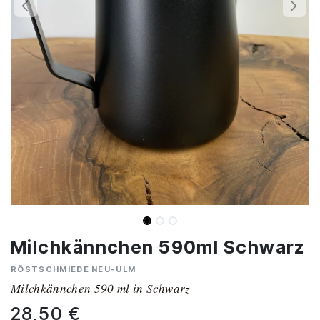
Milchkännchen 590ml Schwarz
RÖSTSCHMIEDE NEU-ULM
Milchkännchen 590 ml in Schwarz
28,50
€