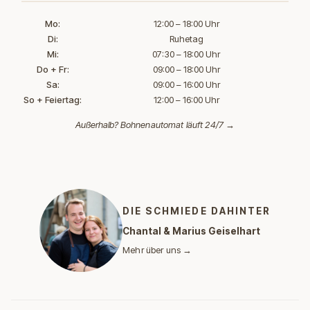
Mo:
12:00 – 18:00 Uhr
Di:
Ruhetag
Mi:
07:30 – 18:00 Uhr
Do + Fr:
09:00 – 18:00 Uhr
Sa:
09:00 – 16:00 Uhr
So + Feiertag:
12:00 – 16:00 Uhr
Außerhalb?
Bohnenautomat läuft 24/7 →
DIE SCHMIEDE DAHINTER
Chantal & Marius Geiselhart
Mehr über uns →