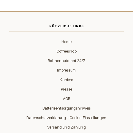
NÜTZLICHE LINKS
Home
Coffeeshop
Bohnenautomat 24/7
Impressum
Karriere
Presse
AGB
Batterieentsorgungshinweis
·
Datenschutzerklärung
Cookie-Einstellungen
Versand und Zahlung