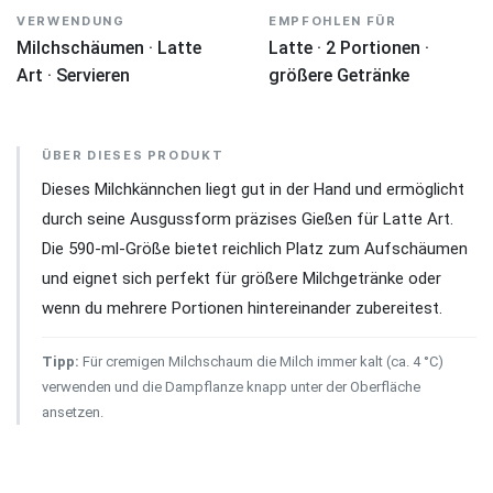
VERWENDUNG
EMPFOHLEN FÜR
Milchschäumen · Latte
Latte · 2 Portionen ·
Art · Servieren
größere Getränke
ÜBER DIESES PRODUKT
Dieses Milchkännchen liegt gut in der Hand und ermöglicht
durch seine Ausgussform präzises Gießen für Latte Art.
Die 590-ml-Größe bietet reichlich Platz zum Aufschäumen
und eignet sich perfekt für größere Milchgetränke oder
wenn du mehrere Portionen hintereinander zubereitest.
Tipp:
Für cremigen Milchschaum die Milch immer kalt (ca. 4 °C)
verwenden und die Dampflanze knapp unter der Oberfläche
ansetzen.