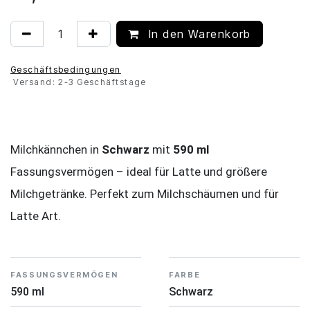
In den Warenkorb
Geschäftsbedingungen
Versand: 2-3 Geschäftstage
Milchkännchen in
Schwarz
mit
590 ml
Fassungsvermögen – ideal für Latte und größere
Milchgetränke. Perfekt zum Milchschäumen und für
Latte Art.
FASSUNGSVERMÖGEN
FARBE
590 ml
Schwarz