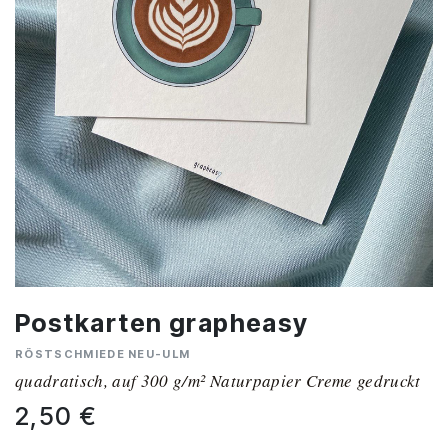
Postkarten grapheasy
RÖSTSCHMIEDE NEU-ULM
quadratisch, auf 300 g/m² Naturpapier Creme gedruckt
2,50
€