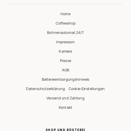
Home
Coffeeshop
Bohnenautomat 24/7
Impressum
Karriere
Presse
AGB
Batterieentsorgungshinweis
·
Datenschutzerklärung
Cookie-Einstellungen
Versand und Zahlung
Kontakt
SHOP UND RÖSTEREI