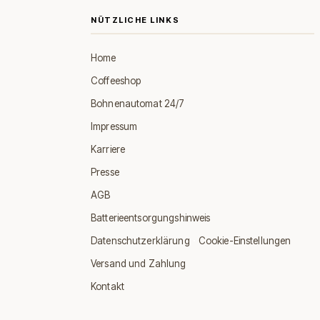
NÜTZLICHE LINKS
Home
Coffeeshop
Bohnenautomat 24/7
Impressum
Karriere
Presse
AGB
Batterieentsorgungshinweis
·
Datenschutzerklärung
Cookie-Einstellungen
Versand und Zahlung
Kontakt