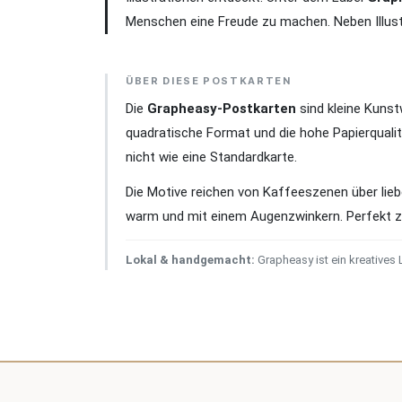
Menschen eine Freude zu machen. Neben Illust
ÜBER DIESE POSTKARTEN
Die
Grapheasy-Postkarten
sind kleine Kunstw
quadratische Format und die hohe Papierqualit
nicht wie eine Standardkarte.
Die Motive reichen von Kaffeeszenen über liebe
warm und mit einem Augenzwinkern. Perfekt z
Lokal & handgemacht:
Grapheasy ist ein kreatives