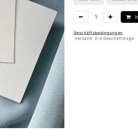
I
Geschäftsbedingungen
Versand: 2-3 Geschäftstage