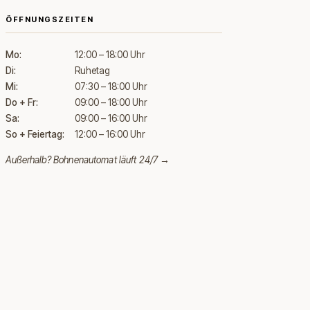
ÖFFNUNGSZEITEN
Mo:
12:00 – 18:00 Uhr
Di:
Ruhetag
Mi:
07:30 – 18:00 Uhr
Do + Fr:
09:00 – 18:00 Uhr
Sa:
09:00 – 16:00 Uhr
So + Feiertag:
12:00 – 16:00 Uhr
Außerhalb?
Bohnenautomat läuft 24/7 →