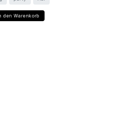
n den Warenkorb