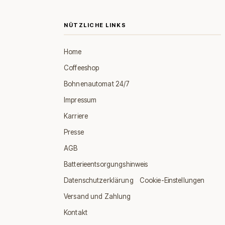
NÜTZLICHE LINKS
Home
Coffeeshop
Bohnenautomat 24/7
Impressum
Karriere
Presse
AGB
Batterieentsorgungshinweis
·
Datenschutzerklärung
Cookie-Einstellungen
Versand und Zahlung
Kontakt