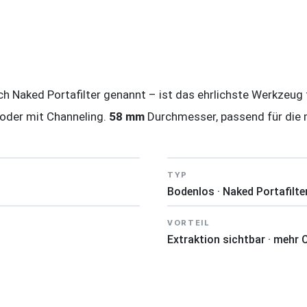
h Naked Portafilter genannt – ist das ehrlichste Werkzeug 
 oder mit Channeling.
58 mm
Durchmesser, passend für die
TYP
Bodenlos · Naked Portafilte
VORTEIL
Extraktion sichtbar · mehr