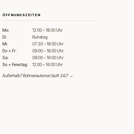
ÖFFNUNGSZEITEN
Mo:
12:00 – 18:00 Uhr
Di:
Ruhetag
Mi:
07:30 – 18:00 Uhr
Do + Fr:
09:00 – 18:00 Uhr
Sa:
09:00 – 16:00 Uhr
So + Feiertag:
12:00 – 16:00 Uhr
Außerhalb?
Bohnenautomat läuft 24/7 →