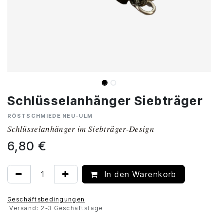
Schlüsselanhänger Siebträger
RÖSTSCHMIEDE NEU-ULM
Schlüsselanhänger im Siebträger-Design
6,80
€
In den Warenkorb
Geschäftsbedingungen
Versand: 2-3 Geschäftstage