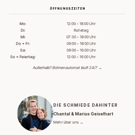
ÖFFNUNGSZEITEN
Mo:
12:00 – 18:00 Uhr
Di:
Ruhetag
Mi:
07:30 – 18:00 Uhr
Do + Fr:
09:00 – 18:00 Uhr
Sa:
09:00 – 16:00 Uhr
So + Feiertag:
12:00 – 16:00 Uhr
Außerhalb?
Bohnenautomat läuft 24/7 →
DIE SCHMIEDE DAHINTER
Chantal & Marius Geiselhart
Mehr über uns →