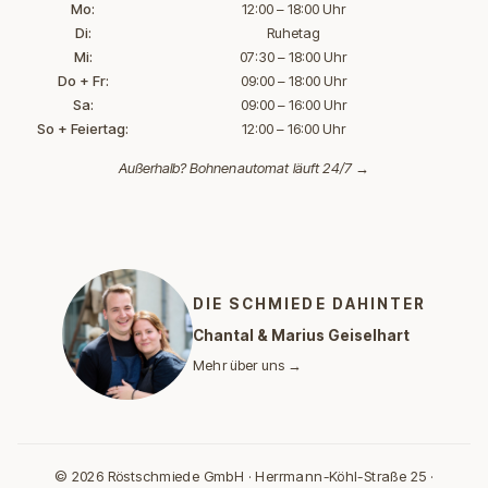
Mo:
12:00 – 18:00 Uhr
Di:
Ruhetag
Mi:
07:30 – 18:00 Uhr
Do + Fr:
09:00 – 18:00 Uhr
Sa:
09:00 – 16:00 Uhr
So + Feiertag:
12:00 – 16:00 Uhr
Außerhalb?
Bohnenautomat läuft 24/7 →
DIE SCHMIEDE DAHINTER
Chantal & Marius Geiselhart
Mehr über uns →
© 2026 Röstschmiede GmbH · Herrmann-Köhl-Straße 25 ·