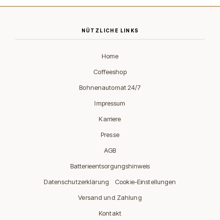
NÜTZLICHE LINKS
Home
Coffeeshop
Bohnenautomat 24/7
Impressum
Karriere
Presse
AGB
Batterieentsorgungshinweis
·
Datenschutzerklärung
Cookie-Einstellungen
Versand und Zahlung
Kontakt