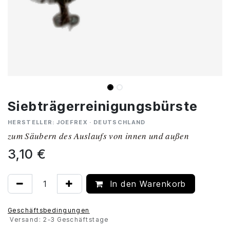
Siebträgerreinigungsbürste
HERSTELLER: JOEFREX · DEUTSCHLAND
zum Säubern des Auslaufs von innen und außen
3,10
€
In den Warenkorb
Geschäftsbedingungen
Versand: 2-3 Geschäftstage