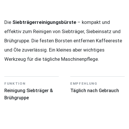
Die
Siebträgerreinigungsbürste
– kompakt und
effektiv zum Reinigen von Siebträger, Siebeinsatz und
Brühgruppe. Die festen Borsten entfernen Kaffeereste
und Öle zuverlässig. Ein kleines aber wichtiges
Werkzeug für die tägliche Maschinenpflege.
FUNKTION
EMPFEHLUNG
Reinigung Siebträger &
Täglich nach Gebrauch
Brühgruppe