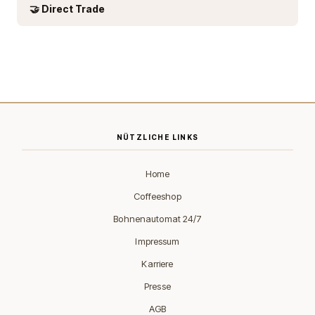
🤝 Direct Trade
NÜTZLICHE LINKS
Home
Coffeeshop
Bohnenautomat 24/7
Impressum
Karriere
Presse
AGB