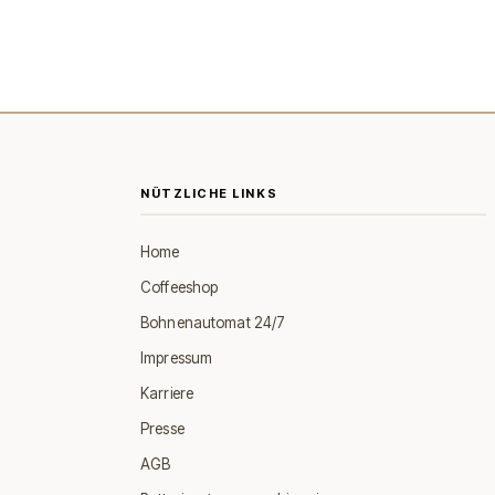
NÜTZLICHE LINKS
Home
Coffeeshop
Bohnenautomat 24/7
Impressum
Karriere
Presse
AGB