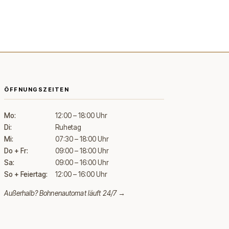
ÖFFNUNGSZEITEN
Mo:
12:00 – 18:00 Uhr
Di:
Ruhetag
Mi:
07:30 – 18:00 Uhr
Do + Fr:
09:00 – 18:00 Uhr
Sa:
09:00 – 16:00 Uhr
So + Feiertag:
12:00 – 16:00 Uhr
Außerhalb?
Bohnenautomat läuft 24/7 →