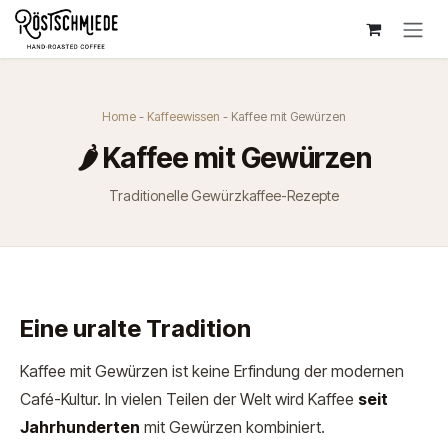
Zum Inhalt springen
Home
-
Kaffeewissen
- Kaffee mit Gewürzen
🌶️ Kaffee mit Gewürzen
Traditionelle Gewürzkaffee-Rezepte
Eine uralte Tradition
Kaffee mit Gewürzen ist keine Erfindung der modernen
Café-Kultur. In vielen Teilen der Welt wird Kaffee
seit
Jahrhunderten
mit Gewürzen kombiniert.