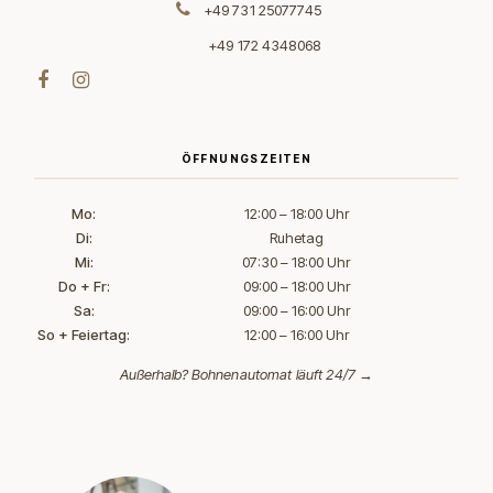
+49 731 25077745
+49 172 4348068
ÖFFNUNGSZEITEN
Mo:
12:00 – 18:00 Uhr
Di:
Ruhetag
Mi:
07:30 – 18:00 Uhr
Do + Fr:
09:00 – 18:00 Uhr
Sa:
09:00 – 16:00 Uhr
So + Feiertag:
12:00 – 16:00 Uhr
Außerhalb?
Bohnenautomat läuft 24/7 →