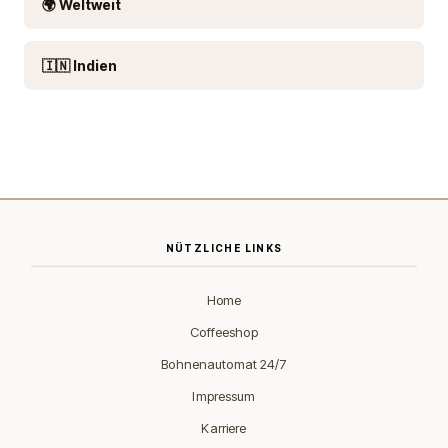
🌍 Weltweit
🇮🇳 Indien
NÜTZLICHE LINKS
Home
Coffeeshop
Bohnenautomat 24/7
Impressum
Karriere