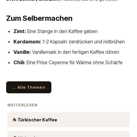
Zum Selbermachen
Zimt:
Eine Stange in den Kaffee geben
Kardamom:
1-2 Kapseln zerdrücken und mitbrühen
Vanille:
Vanillemark in den fertigen Kaffee rühren
Chili:
Eine Prise Cayenne für Wärme ohne Schärfe
← Alle Themen
WEITERLESEN
☕ Türkischer Kaffee