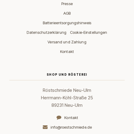
Presse
AGB
Batterieentsorgungshinweis
·
Datenschutzerklärung
Cookie-Einstellungen
Versand und Zahlung
Kontakt
SHOP UND RÖSTEREI
Röstschmiede Neu-Ulm
Herrmann-Köhl-Straße 25
89231 Neu-Ulm
Kontakt
info@roestschmiede.de