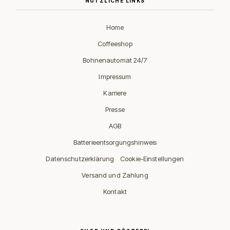
NÜTZLICHE LINKS
Home
Coffeeshop
Bohnenautomat 24/7
Impressum
Karriere
Presse
AGB
Batterieentsorgungshinweis
·
Datenschutzerklärung
Cookie-Einstellungen
Versand und Zahlung
Kontakt