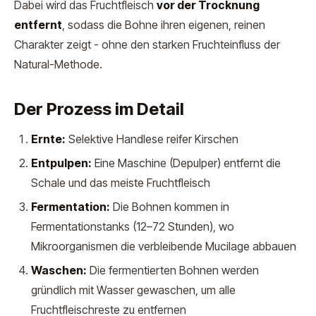
Dabei wird das Fruchtfleisch
vor der Trocknung
entfernt
, sodass die Bohne ihren eigenen, reinen
Charakter zeigt - ohne den starken Fruchteinfluss der
Natural-Methode.
Der Prozess im Detail
Ernte:
Selektive Handlese reifer Kirschen
Entpulpen:
Eine Maschine (Depulper) entfernt die
Schale und das meiste Fruchtfleisch
Fermentation:
Die Bohnen kommen in
Fermentationstanks (12–72 Stunden), wo
Mikroorganismen die verbleibende Mucilage abbauen
Waschen:
Die fermentierten Bohnen werden
gründlich mit Wasser gewaschen, um alle
Fruchtfleischreste zu entfernen