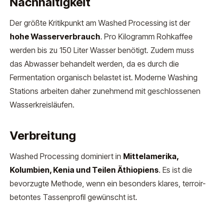
Nachhaltigkeit
Der größte Kritikpunkt am Washed Processing ist der
hohe Wasserverbrauch
. Pro Kilogramm Rohkaffee
werden bis zu 150 Liter Wasser benötigt. Zudem muss
das Abwasser behandelt werden, da es durch die
Fermentation organisch belastet ist. Moderne Washing
Stations arbeiten daher zunehmend mit geschlossenen
Wasserkreisläufen.
Verbreitung
Washed Processing dominiert in
Mittelamerika,
Kolumbien, Kenia und Teilen Äthiopiens
. Es ist die
bevorzugte Methode, wenn ein besonders klares, terroir-
betontes Tassenprofil gewünscht ist.