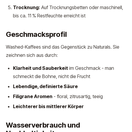
Trocknung:
Auf Trocknungsbetten oder maschinell,
bis ca. 11 % Restfeuchte erreicht ist
Geschmacksprofil
Washed-Kaffees sind das Gegenstück zu Naturals. Sie
zeichnen sich aus durch:
Klarheit und Sauberkeit
im Geschmack - man
schmeckt die Bohne, nicht die Frucht
Lebendige, definierte Säure
Filigrane Aromen
- floral, zitrusartig, teeig
Leichterer bis mittlerer Körper
Wasserverbrauch und