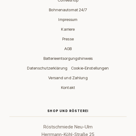
Coffeeshop
Bohnenautomat 24/7
Impressum
Karriere
Presse
AGB
Batterieentsorgungshinweis
·
Datenschutzerklärung
Cookie-Einstellungen
Versand und Zahlung
Kontakt
SHOP UND RÖSTEREI
Röstschmiede Neu-Ulm
Herrmann-Köhl-Straße 25