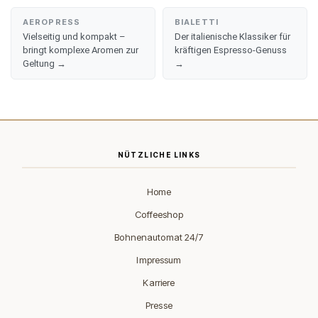
AEROPRESS
BIALETTI
Vielseitig und kompakt –
Der italienische Klassiker für
bringt komplexe Aromen zur
kräftigen Espresso-Genuss
Geltung →
→
NÜTZLICHE LINKS
Home
Coffeeshop
Bohnenautomat 24/7
Impressum
Karriere
Presse