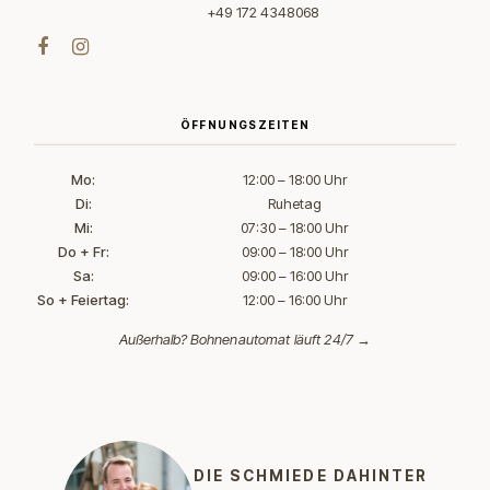
+49 172 4348068
ÖFFNUNGSZEITEN
Mo:
12:00 – 18:00 Uhr
Di:
Ruhetag
Mi:
07:30 – 18:00 Uhr
Do + Fr:
09:00 – 18:00 Uhr
Sa:
09:00 – 16:00 Uhr
So + Feiertag:
12:00 – 16:00 Uhr
Außerhalb?
Bohnenautomat läuft 24/7 →
DIE SCHMIEDE DAHINTER