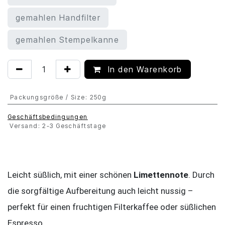
gemahlen Handfilter
gemahlen Stempelkanne
In den Warenkorb
Packungsgröße / Size
:
250g
Geschäftsbedingungen
Versand: 2-3 Geschäftstage
Leicht süßlich, mit einer schönen
Limettennote
. Durch
die sorgfältige Aufbereitung auch leicht nussig –
perfekt für einen fruchtigen Filterkaffee oder süßlichen
Espresso.