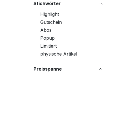
Stichwörter
Highlight
Gutschein
Abos
Popup
Limitiert
physische Artikel
Preisspanne